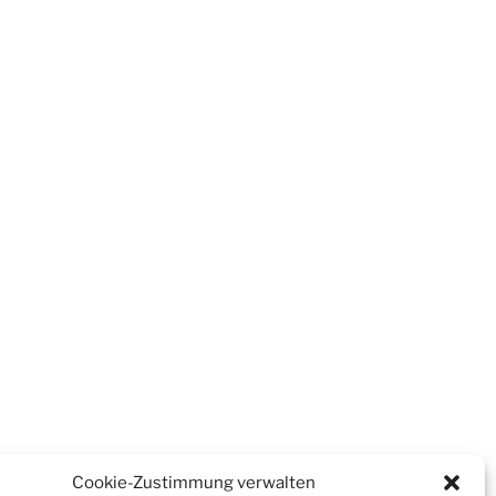
Cookie-Zustimmung verwalten