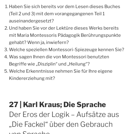
Haben Sie sich bereits vor dem Lesen dieses Buches
(Teil 2 und 3) mit dem vorangegangenen Teil 1
auseinandergesetzt?
Und haben Sie vor der Lektüre dieses Werks bereits
mit Maria Montessoris Pädagogik Berührungspunkte
gehabt? Wenn ja, inwiefern?
Welche speziellen Montessori-Spiezeuge kennen Sie?
Was sagen Ihnen die von Montessori benutzten
Begriffe wie „Disziplin“ und „Heilung“?
Welche Erkenntnisse nehmen Sie für Ihre eigene
Kindererziehung mit?
27 | Karl Kraus; Die Sprache
Der Eros der Logik – Aufsätze aus
„Die Fackel“ über den Gebrauch