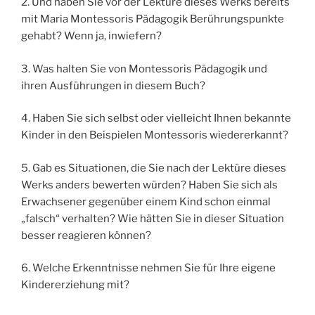
2. Und haben Sie vor der Lektüre dieses Werks bereits
mit Maria Montessoris Pädagogik Berührungspunkte
gehabt? Wenn ja, inwiefern?
3. Was halten Sie von Montessoris Pädagogik und
ihren Ausführungen in diesem Buch?
4. Haben Sie sich selbst oder vielleicht Ihnen bekannte
Kinder in den Beispielen Montessoris wiedererkannt?
5. Gab es Situationen, die Sie nach der Lektüre dieses
Werks anders bewerten würden? Haben Sie sich als
Erwachsener gegenüber einem Kind schon einmal
„falsch“ verhalten? Wie hätten Sie in dieser Situation
besser reagieren können?
6. Welche Erkenntnisse nehmen Sie für Ihre eigene
Kindererziehung mit?