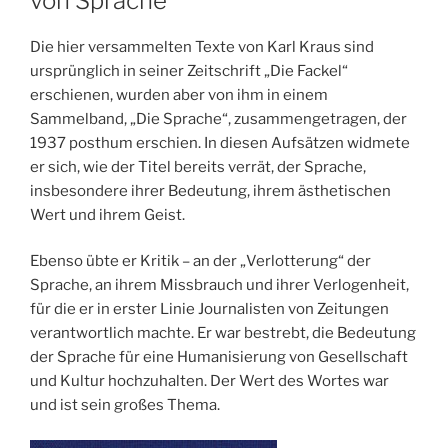
von Sprache
Die hier versammelten Texte von Karl Kraus sind
ursprünglich in seiner Zeitschrift „Die Fackel“
erschienen, wurden aber von ihm in einem
Sammelband, „Die Sprache“, zusammengetragen, der
1937 posthum erschien. In diesen Aufsätzen widmete
er sich, wie der Titel bereits verrät, der Sprache,
insbesondere ihrer Bedeutung, ihrem ästhetischen
Wert und ihrem Geist.
Ebenso übte er Kritik – an der „Verlotterung“ der
Sprache, an ihrem Missbrauch und ihrer Verlogenheit,
für die er in erster Linie Journalisten von Zeitungen
verantwortlich machte. Er war bestrebt, die Bedeutung
der Sprache für eine Humanisierung von Gesellschaft
und Kultur hochzuhalten. Der Wert des Wortes war
und ist sein großes Thema.