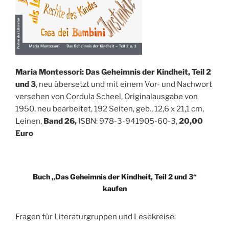
Maria Montessori: Das Geheimnis der Kindheit, Teil 2
und 3
, neu übersetzt und mit einem Vor- und Nachwort
versehen von Cordula Scheel, Originalausgabe von
1950, neu bearbeitet, 192 Seiten, geb., 12,6 x 21,1 cm,
Leinen,
Band 26,
ISBN: 978-3-941905-60-3,
20,00
Euro
Buch „Das Geheimnis der Kindheit, Teil 2 und 3“
kaufen
Fragen für Literaturgruppen und Lesekreise: