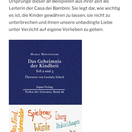
Ursprünge dieser an Beispielen aus ihrer Zeit als
Leiterin der Casa dei Bambini. Sie legt dar, wie wichtig
es ist, die Kinder gewähren zu lassen, sie nicht zu
unterbrechen und ihnen unsere unbedingte Liebe
unter Verzicht auf eigene Vorlieben zu geben.