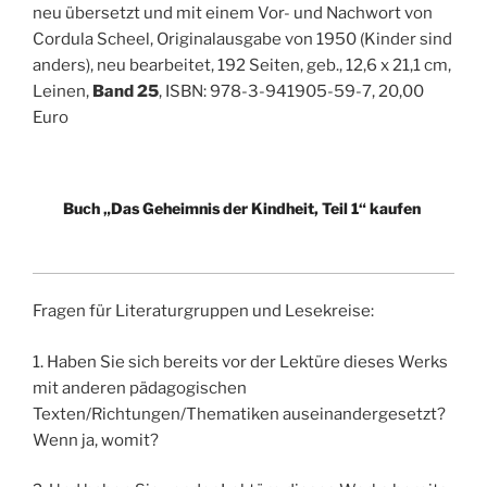
neu übersetzt und mit einem Vor- und Nachwort von
Cordula Scheel, Originalausgabe von 1950 (Kinder sind
anders), neu bearbeitet, 192 Seiten, geb., 12,6 x 21,1 cm,
Leinen,
Band 25
, ISBN: 978-3-941905-59-7, 20,00
Euro
Buch „Das Geheimnis der Kindheit, Teil 1“ kaufen
Fragen für Literaturgruppen und Lesekreise:
1. Haben Sie sich bereits vor der Lektüre dieses Werks
mit anderen pädagogischen
Texten/Richtungen/Thematiken auseinandergesetzt?
Wenn ja, womit?