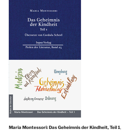
Maria Montessori: Das Geheimnis der Kindheit, Teil 1
,