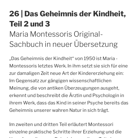
26 | Das Geheimnis der Kindheit,
Teil 2 und 3
Maria Montessoris Original-
Sachbuch in neuer Übersetzung
„Das Geheimnis der Kindheit“ von 1950 ist Maria ­
Montessoris letztes Werk. In ihm setzt sie sich für eine
zur damaligen Zeit neue Art der Kindererziehung ein:
Im Gegensatz zur gängigen wissenschaftlichen
Meinung, die von antiken Überzeugungen ausgeht,
erkennt und beschreibt die Ärztin und Psychologin in
ihrem Werk, dass das Kind in seiner Psyche bereits das
Geheimnis unserer wahren Natur in sich trägt.
Im zweiten und dritten Teil erläutert Montessori
einzelne praktische Schritte ihrer Erziehung und die