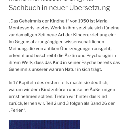
Sachbuch in neuer Übersetzung
„Das Geheimnis der Kindheit“ von 1950 ist Maria
Montessoris letztes Werk. In ihm setzt sie sich für eine
zur damaligen Zeit neue Art der Kindererziehung ein:
Im Gegensatz zur gängigen wissenschaftlichen
Meinung, die von antiken Überzeugungen ausgeht,
erkennt und beschreibt die Ärztin und Psychologin in
ihrem Werk, dass das Kind in seiner Psyche bereits das
Geheimnis unserer wahren Natur in sich trägt.
In 17 Kapiteln des ersten Teils macht sie deutlich,
warum wir dem Kind zuhören und seine Äußerungen
ernst nehmen sollten: Treten wir hinter das Kind
zurück, lernen wir. Teil 2 und 3 folgen als Band 26 der
„Perlen“.