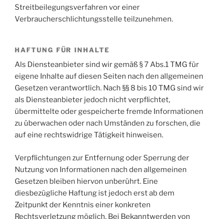
Streitbeilegungsverfahren vor einer
Verbraucherschlichtungsstelle teilzunehmen.
HAFTUNG FÜR INHALTE
Als Diensteanbieter sind wir gemäß § 7 Abs.1 TMG für
eigene Inhalte auf diesen Seiten nach den allgemeinen
Gesetzen verantwortlich. Nach §§ 8 bis 10 TMG sind wir
als Diensteanbieter jedoch nicht verpflichtet,
übermittelte oder gespeicherte fremde Informationen
zu überwachen oder nach Umständen zu forschen, die
auf eine rechtswidrige Tätigkeit hinweisen.
Verpflichtungen zur Entfernung oder Sperrung der
Nutzung von Informationen nach den allgemeinen
Gesetzen bleiben hiervon unberührt. Eine
diesbezügliche Haftung ist jedoch erst ab dem
Zeitpunkt der Kenntnis einer konkreten
Rechtsverletzung möglich. Bei Bekanntwerden von