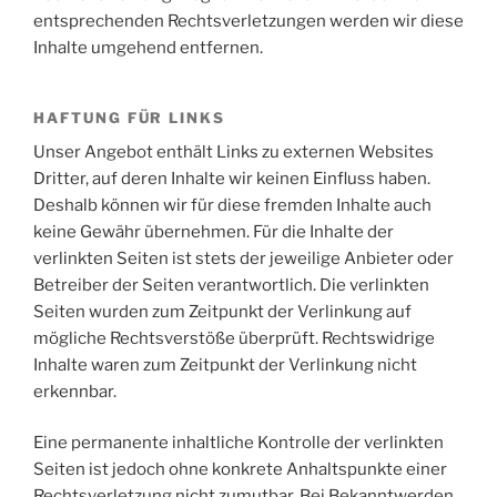
entsprechenden Rechtsverletzungen werden wir diese
Inhalte umgehend entfernen.
HAFTUNG FÜR LINKS
Unser Angebot enthält Links zu externen Websites
Dritter, auf deren Inhalte wir keinen Einfluss haben.
Deshalb können wir für diese fremden Inhalte auch
keine Gewähr übernehmen. Für die Inhalte der
verlinkten Seiten ist stets der jeweilige Anbieter oder
Betreiber der Seiten verantwortlich. Die verlinkten
Seiten wurden zum Zeitpunkt der Verlinkung auf
mögliche Rechtsverstöße überprüft. Rechtswidrige
Inhalte waren zum Zeitpunkt der Verlinkung nicht
erkennbar.
Eine permanente inhaltliche Kontrolle der verlinkten
Seiten ist jedoch ohne konkrete Anhaltspunkte einer
Rechtsverletzung nicht zumutbar. Bei Bekanntwerden