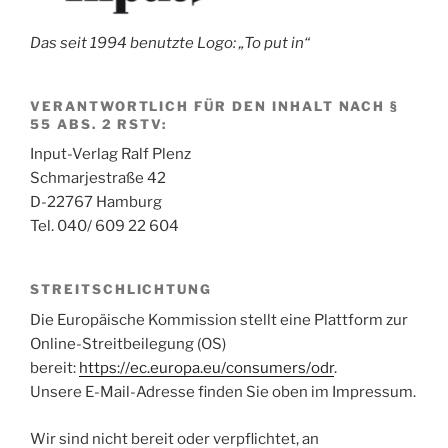
Das seit 1994 benutzte Logo: „To put in“
VERANTWORTLICH FÜR DEN INHALT NACH §
55 ABS. 2 RSTV:
Input-Verlag Ralf Plenz
Schmarjestraße 42
D-22767 Hamburg
Tel. 040/ 609 22 604
STREITSCHLICHTUNG
Die Europäische Kommission stellt eine Plattform zur
Online-Streitbeilegung (OS)
bereit:
https://ec.europa.eu/consumers/odr
.
Unsere E-Mail-Adresse finden Sie oben im Impressum.
Wir sind nicht bereit oder verpflichtet, an