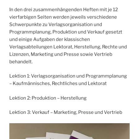
In den drei zusammenhängenden Heften mit je 12
vierfarbigen Seiten werden jeweils verschiedene
Schwerpunkte zu Verlagsorganisation und
Programmplanung, Produktion und Verkauf gesetzt
und einige Aufgaben der klassischen
Verlagsabteilungen Lektorat, Herstellung, Rechte und
Lizenzen, Marketing und Presse sowie Vertrieb
behandelt.
Lektion 1: Verlagsorganisation und Programmplanung
– Kaufmännisches, Rechtliches und Lektorat
Lektion 2: Produktion – Herstellung
Lektion 3: Verkauf – Marketing, Presse und Vertrieb