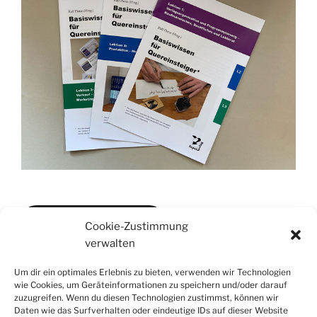
Lektion 1, Heft für 7 €
Cookie-Zustimmung
verwalten
Lektion 2, Heft für 7 €
Um dir ein optimales Erlebnis zu bieten, verwenden wir Technologien
wie Cookies, um Geräteinformationen zu speichern und/oder darauf
zuzugreifen. Wenn du diesen Technologien zustimmst, können wir
Daten wie das Surfverhalten oder eindeutige IDs auf dieser Website