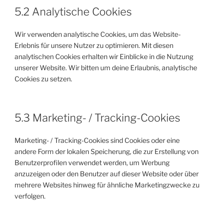
5.2 Analytische Cookies
Wir verwenden analytische Cookies, um das Website-
Erlebnis für unsere Nutzer zu optimieren. Mit diesen
analytischen Cookies erhalten wir Einblicke in die Nutzung
unserer Website. Wir bitten um deine Erlaubnis, analytische
Cookies zu setzen.
5.3 Marketing- / Tracking-Cookies
Marketing- / Tracking-Cookies sind Cookies oder eine
andere Form der lokalen Speicherung, die zur Erstellung von
Benutzerprofilen verwendet werden, um Werbung
anzuzeigen oder den Benutzer auf dieser Website oder über
mehrere Websites hinweg für ähnliche Marketingzwecke zu
verfolgen.