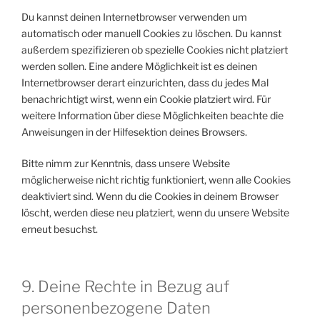
Du kannst deinen Internetbrowser verwenden um
automatisch oder manuell Cookies zu löschen. Du kannst
außerdem spezifizieren ob spezielle Cookies nicht platziert
werden sollen. Eine andere Möglichkeit ist es deinen
Internetbrowser derart einzurichten, dass du jedes Mal
benachrichtigt wirst, wenn ein Cookie platziert wird. Für
weitere Information über diese Möglichkeiten beachte die
Anweisungen in der Hilfesektion deines Browsers.
Bitte nimm zur Kenntnis, dass unsere Website
möglicherweise nicht richtig funktioniert, wenn alle Cookies
deaktiviert sind. Wenn du die Cookies in deinem Browser
löscht, werden diese neu platziert, wenn du unsere Website
erneut besuchst.
9. Deine Rechte in Bezug auf
personenbezogene Daten