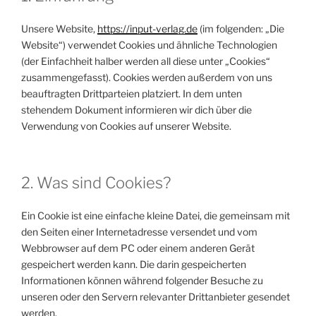
Unsere Website,
https://input-verlag.de
(im folgenden: „Die
Website“) verwendet Cookies und ähnliche Technologien
(der Einfachheit halber werden all diese unter „Cookies“
zusammengefasst). Cookies werden außerdem von uns
beauftragten Drittparteien platziert. In dem unten
stehendem Dokument informieren wir dich über die
Verwendung von Cookies auf unserer Website.
2. Was sind Cookies?
Ein Cookie ist eine einfache kleine Datei, die gemeinsam mit
den Seiten einer Internetadresse versendet und vom
Webbrowser auf dem PC oder einem anderen Gerät
gespeichert werden kann. Die darin gespeicherten
Informationen können während folgender Besuche zu
unseren oder den Servern relevanter Drittanbieter gesendet
werden.