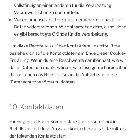
vollständig an einen anderen für die Verarbeitung
Verantwortlichen zu übermitteln.
Widerspruchsrecht: Du kannst der Verarbeitung deiner
Daten widersprechen. Wir entsprechen dem, es sei denn
es gibt berechtigte Gründe für die Verarbeitung.
Um diese Rechte auszuüben kontaktiere uns bitte. Bitte
beziehe dich auf die Kontaktdaten am Ende dieser Cookie-
Erklärung. Wenn du eine Beschwerde darüber hast, wie wir
deine Daten behandeln, würden wir diese gerne hören, aber
du hast auch das Recht diese an die Aufsichtsbehörde
(Datenschutzbehörde) zu richten.
10. Kontaktdaten
Für Fragen und/oder Kommentare über unsere Cookie-
Richtlinien und diese Aussage kontaktiere uns bitte mittels
der folgenden Kontaktdaten: