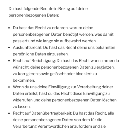
Du hast folgende Rechte in Bezug auf deine
personenbezogenen Daten:
Du hast das Recht zu erfahren, warum deine
personenbezogenen Daten benötigt werden, was damit
passiert und wie lange sie aufbewahrt werden.
Auskunftsrecht: Du hast das Recht deine uns bekannten
persönliche Daten einzusehen.
Recht auf Berichtigung: Du hast das Recht wann immer du
wünscht, deine personenbezogenen Daten zu ergänzen,
zu korrigieren sowie gelöscht oder blockiert zu
bekommen.
Wenn du uns deine Einwilligung zur Verarbeitung deiner
Daten erteilst, hast du das Recht diese Einwilligung zu
widerrufen und deine personenbezogenen Daten löschen
zu lassen.
Recht auf Datenübertragbarkeit: Du hast das Recht, alle
deine personenbezogenen Daten von dem für die
Verarbeitung Verantwortlichen anzufordern und sie