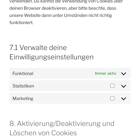
verwenden. Du kannst die Verwendung von Cookies über
deinen Browser deaktivieren, aber bitte beachte, dass
unsere Website dann unter Umständen nicht richtig
funktioniert.
7.1 Verwalte deine
Einwilligungseinstellungen
Funktional
Immer aktiv
Statistiken
Statistiken
Marketing
Marketing
8. Aktivierung/Deaktivierung und
Löschen von Cookies