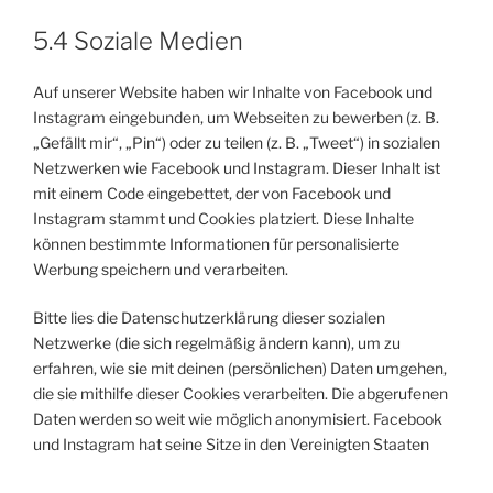
5.4 Soziale Medien
Auf unserer Website haben wir Inhalte von Facebook und
Instagram eingebunden, um Webseiten zu bewerben (z. B.
„Gefällt mir“, „Pin“) oder zu teilen (z. B. „Tweet“) in sozialen
Netzwerken wie Facebook und Instagram. Dieser Inhalt ist
mit einem Code eingebettet, der von Facebook und
Instagram stammt und Cookies platziert. Diese Inhalte
können bestimmte Informationen für personalisierte
Werbung speichern und verarbeiten.
Bitte lies die Datenschutzerklärung dieser sozialen
Netzwerke (die sich regelmäßig ändern kann), um zu
erfahren, wie sie mit deinen (persönlichen) Daten umgehen,
die sie mithilfe dieser Cookies verarbeiten. Die abgerufenen
Daten werden so weit wie möglich anonymisiert. Facebook
und Instagram hat seine Sitze in den Vereinigten Staaten