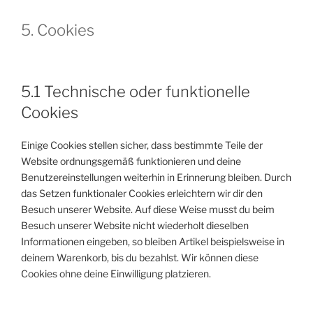
5. Cookies
5.1 Technische oder funktionelle
Cookies
Einige Cookies stellen sicher, dass bestimmte Teile der
Website ordnungsgemäß funktionieren und deine
Benutzereinstellungen weiterhin in Erinnerung bleiben. Durch
das Setzen funktionaler Cookies erleichtern wir dir den
Besuch unserer Website. Auf diese Weise musst du beim
Besuch unserer Website nicht wiederholt dieselben
Informationen eingeben, so bleiben Artikel beispielsweise in
deinem Warenkorb, bis du bezahlst. Wir können diese
Cookies ohne deine Einwilligung platzieren.