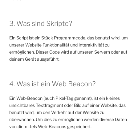
3. Was sind Skripte?
Ein Script ist ein Stück Programmcode, das benutzt wird, um
unserer Website Funktionalität und Interaktivität zu
ermöglichen. Dieser Code wird auf unseren Servern oder auf
deinem Gerät ausgeführt.
4. Was ist ein Web Beacon?
Ein Web-Beacon (auch Pixel-Tag genannt), ist ein kleines
unsichtbares Textfragment oder Bild auf einer Website, das
benutzt wird, um den Verkehr auf der Website zu
überwachen. Um dies zu ermöglichen werden diverse Daten
von dir mittels Web-Beacons gespeichert.