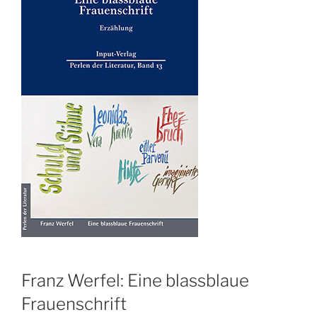
Franz Werfel: Eine blassblaue
Frauenschrift