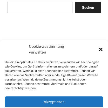
Suchen
Cookie-Zustimmung
verwalten
Um dir ein optimales Erlebnis zu bieten, verwenden wir Technologien
wie Cookies, um Geräteinformationen zu speichern und/oder darauf
zuzugreifen. Wenn du diesen Technologien zustimmst, können wir
Daten wie das Surfverhalten oder eindeutige IDs auf dieser Website
verarbeiten. Wenn du deine Zustimmung nicht erteilst oder
zurückziehst, können bestimmte Merkmale und Funktionen
beeinträchtigt werden.
Akzeptieren