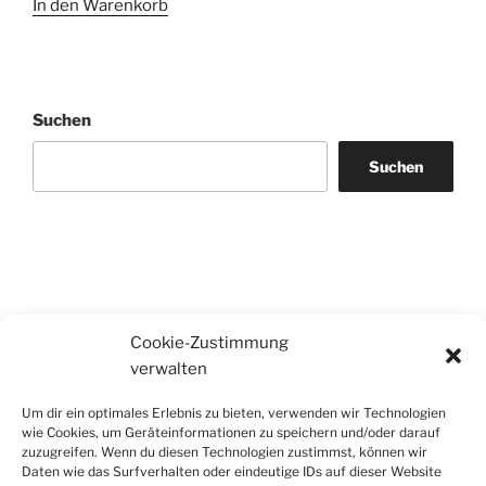
In den Warenkorb
Suchen
Suchen
Cookie-Zustimmung
verwalten
Um dir ein optimales Erlebnis zu bieten, verwenden wir Technologien
wie Cookies, um Geräteinformationen zu speichern und/oder darauf
zuzugreifen. Wenn du diesen Technologien zustimmst, können wir
Daten wie das Surfverhalten oder eindeutige IDs auf dieser Website