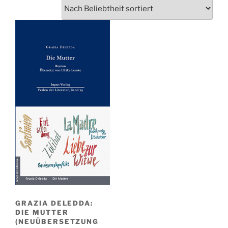
GRAZIA DELEDDA:
DIE MUTTER
(NEUÜBERSETZUNG