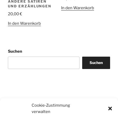
ANDERE SATIREN
UND ERZÄHLUNGEN
In den Warenkorb
20,00
€
In den Warenkorb
Suchen
Suchen
Cookie-Zustimmung
verwalten