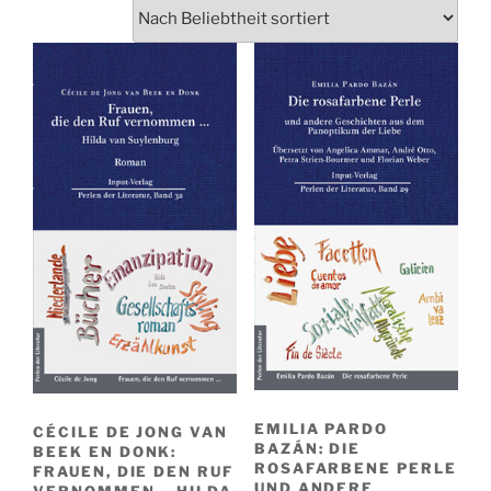
EMILIA PARDO
CÉCILE DE JONG VAN
BAZÁN: DIE
BEEK EN DONK:
ROSAFARBENE PERLE
FRAUEN, DIE DEN RUF
UND ANDERE