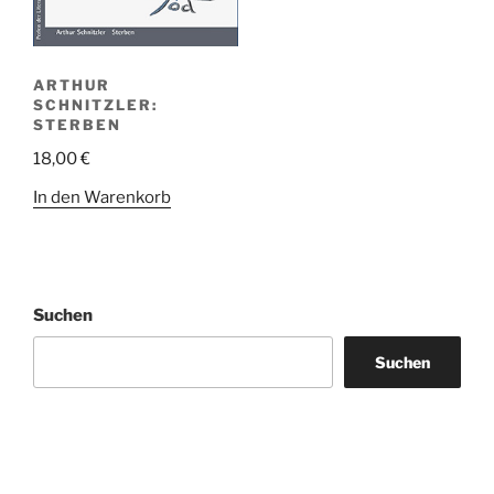
ARTHUR
SCHNITZLER:
STERBEN
18,00
€
In den Warenkorb
Suchen
Suchen