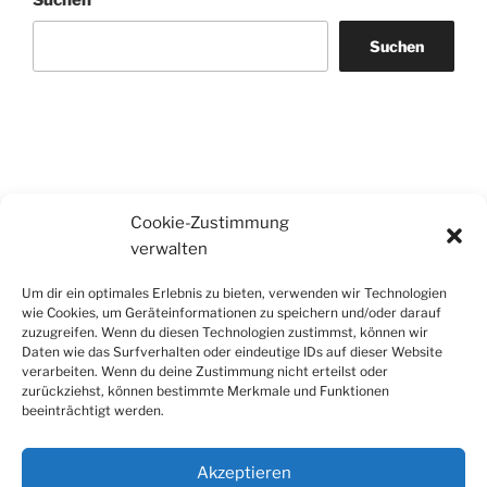
Suchen
Cookie-Zustimmung
verwalten
Um dir ein optimales Erlebnis zu bieten, verwenden wir Technologien
wie Cookies, um Geräteinformationen zu speichern und/oder darauf
zuzugreifen. Wenn du diesen Technologien zustimmst, können wir
Daten wie das Surfverhalten oder eindeutige IDs auf dieser Website
verarbeiten. Wenn du deine Zustimmung nicht erteilst oder
zurückziehst, können bestimmte Merkmale und Funktionen
beeinträchtigt werden.
Akzeptieren