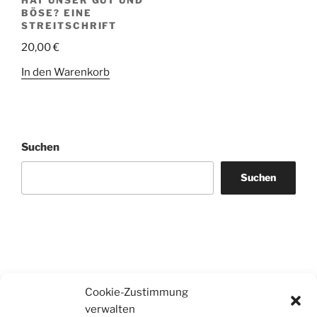
BÖSE? EINE
STREITSCHRIFT
20,00
€
In den Warenkorb
Suchen
Suchen
Cookie-Zustimmung
verwalten