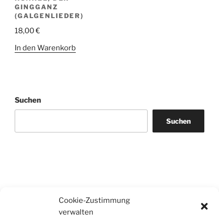
GINGGANZ
(GALGENLIEDER)
18,00
€
In den Warenkorb
Suchen
Suchen
Cookie-Zustimmung
verwalten