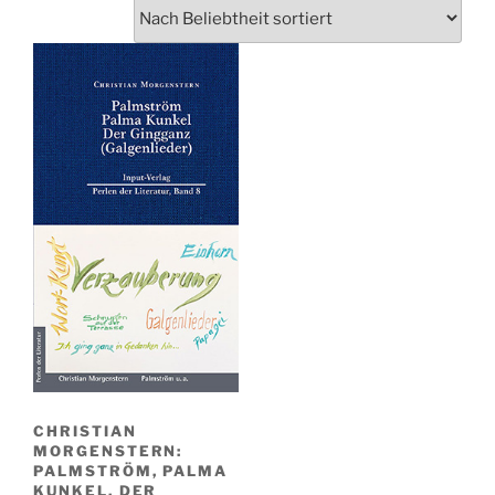
CHRISTIAN
MORGENSTERN:
PALMSTRÖM, PALMA
KUNKEL, DER