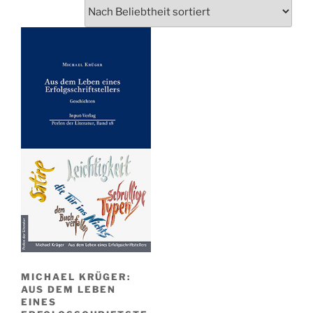
MICHAEL KRÜGER:
AUS DEM LEBEN
EINES