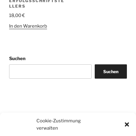
ERFOLGSSCHRIFTSTE
LLERS
18,00
€
In den Warenkorb
Suchen
Suchen
Cookie-Zustimmung
verwalten