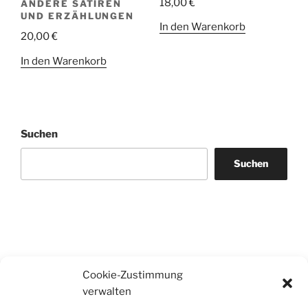
18,00
€
ANDERE SATIREN
UND ERZÄHLUNGEN
In den Warenkorb
20,00
€
In den Warenkorb
Suchen
Suchen
Cookie-Zustimmung
verwalten