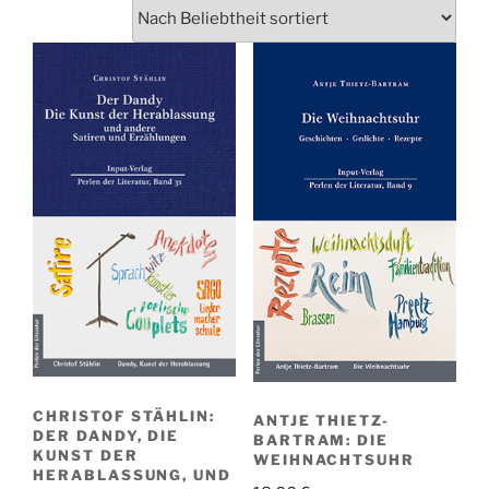
CHRISTOF STÄHLIN:
ANTJE THIETZ-
DER DANDY, DIE
BARTRAM: DIE
KUNST DER
WEIHNACHTSUHR
HERABLASSUNG, UND