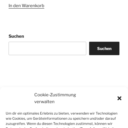
In den Warenkorb
Suchen
Suchen
Cookie-Zustimmung
verwalten
Um dir ein optimales Erlebnis zu bieten, verwenden wir Technologien
wie Cookies, um Geräteinformationen zu speichern und/oder darauf
zuzugreifen. Wenn du diesen Technologien zustimmst, können wir