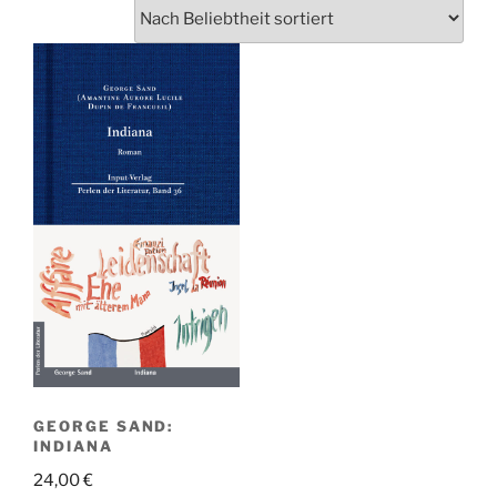
GEORGE SAND:
INDIANA
24,00
€