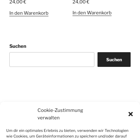
24,00
€
24,00
€
In den Warenkorb
In den Warenkorb
Suchen
Suchen
Cookie-Zustimmung
verwalten
Um dir ein optimales Erlebnis zu bieten, verwenden wir Technologien
wie Cookies, um Geräteinformationen zu speichern und/oder darauf