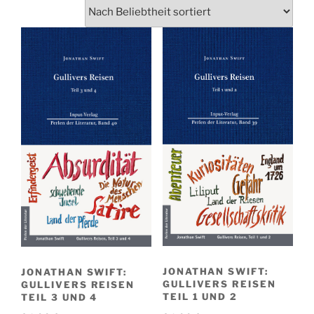
JONATHAN SWIFT:
JONATHAN SWIFT:
GULLIVERS REISEN
GULLIVERS REISEN
TEIL 1 UND 2
TEIL 3 UND 4